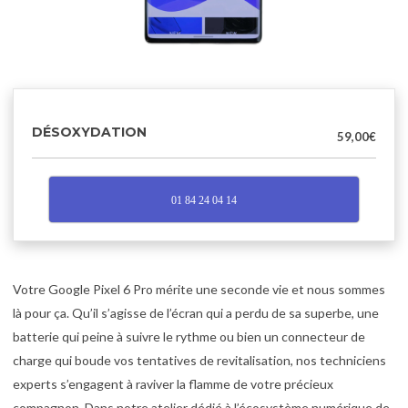
DÉSOXYDATION
59,00
€
01 84 24 04 14
Votre Google Pixel 6 Pro mérite une seconde vie et nous sommes
là pour ça. Qu’il s’agisse de l’écran qui a perdu de sa superbe, une
batterie qui peine à suivre le rythme ou bien un connecteur de
charge qui boude vos tentatives de revitalisation, nos techniciens
experts s’engagent à raviver la flamme de votre précieux
compagnon. Dans notre atelier dédié à l’écosystème numérique de