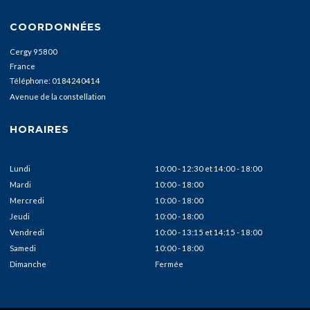
COORDONNÉES
Cergy
95800
France
Téléphone:
0184240414
Avenue de la constellation
HORAIRES
Lundi
10:00 - 12:30
et
14:00 - 18:00
Mardi
10:00 - 18:00
Mercredi
10:00 - 18:00
Jeudi
10:00 - 18:00
Vendredi
10:00 - 13:15
et
14:15 - 18:00
Samedi
10:00 - 18:00
Dimanche
Fermée