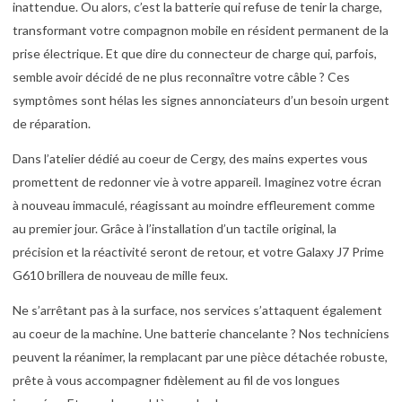
inattendue. Ou alors, c’est la batterie qui refuse de tenir la charge,
transformant votre compagnon mobile en résident permanent de la
prise électrique. Et que dire du connecteur de charge qui, parfois,
semble avoir décidé de ne plus reconnaître votre câble ? Ces
symptômes sont hélas les signes annonciateurs d’un besoin urgent
de réparation.
Dans l’atelier dédié au coeur de Cergy, des mains expertes vous
promettent de redonner vie à votre appareil. Imaginez votre écran
à nouveau immaculé, réagissant au moindre effleurement comme
au premier jour. Grâce à l’installation d’un tactile original, la
précision et la réactivité seront de retour, et votre Galaxy J7 Prime
G610 brillera de nouveau de mille feux.
Ne s’arrêtant pas à la surface, nos services s’attaquent également
au coeur de la machine. Une batterie chancelante ? Nos techniciens
peuvent la réanimer, la remplacant par une pièce détachée robuste,
prête à vous accompagner fidèlement au fil de vos longues