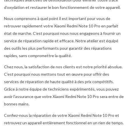
d’oxydation et restaurer le bon fonctionnement de votre appareil.
Nous comprenons à quel point il est important pour vous de
retrouver rapidement votre Xiaomi Redmi Note 10 Pro en parfait
état de marche. C’est pourquoi nous nous engageons à fournir un
service de réparation rapide et efficace. Notre atelier est équipé
des outils les plus performants pour garantir des réparations
rapides, sans compromettre la qualité.
Chez nous, la satisfaction de nos clients est notre priorité absolue.
C’est pourquoi nous mettons tout en œuvre pour offrir des
services de réparation de haute qualité à des prix compétitifs.
Grâce à notre équipe de techniciens expérimentés, vous pouvez
avoir l’assurance que votre Xiaomi Redmi Note 10 Pro sera entre de
bonnes mains.
Confiez-nous la réparation de votre Xiaomi Redmi Note 10 Pro et
retrouvez un appareil entièrement fonctionnel en un rien de temps.