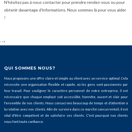
N’hésitez pas à nous contacter pour prendre rendez-vous ou pour
obtenir davantage d’informations. Nous sommes là pour vous aider
!
-->
QUI SOMMES NOUS?
Nous proposons une offre claire et simple au client avec un service optimal. Cela
nécessite une organisation flexible et rapide, où les gens sont passionnés par
leur travail. Pour souligner le caractère personnel de notre entreprise, il est
nécessaire que chaque employé soit accessible, honnête, ouvert et clair pour
l'ensemble de nos clients. Nous consacrons beaucoup de temps et d’attention à
la relation avec nos clients. Afin de survivre dans ce marché concurrenteil, il est
vital d'être compétent et de satisfaire ses clients. C'est pourquoi nos clients
nous font toute confiance.