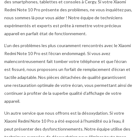
des smartphones, tablettes et consoles à Cergy. Si votre Xiaomi
Redmi Note 10 Pro présente des problèmes, ne vous inquiétez pas,
nous sommes là pour vous aider ! Notre équipe de techniciens
expérimentés et experts est prête à remettre votre précieux
appareil en parfait état de fonctionnement.
L’un des problèmes les plus couramment rencontrés avec le Xiaomi
Redmi Note 10 Pro est l’écran endommagé. Si vous avez
malencontreusement fait tomber votre téléphone et que l’écran
est fissuré, nous proposons un forfait de remplacement d’écran et
tactile adaptable. Nos pièces détachées de qualité garantissent
une restauration optimale de votre écran, vous permettant ainsi de
continuer à profiter de la superbe qualité d’affichage de votre
appareil.
Un autre service que nous offrons est la désoxydation. Si votre
Xiaomi Redmi Note 10 Pro a été exposé à l’humidité ou à l’eau, il
peut présenter des dysfonctionnements. Notre équipe utilise des
techniques avancées de désoxydation pour éliminer toute trace