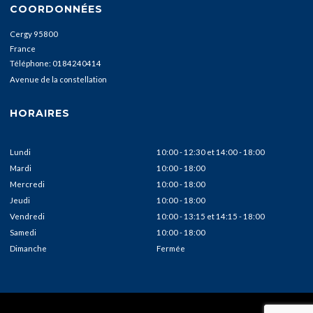
COORDONNÉES
Cergy
95800
France
Téléphone:
0184240414
Avenue de la constellation
HORAIRES
Lundi
10:00 - 12:30
et
14:00 - 18:00
Mardi
10:00 - 18:00
Mercredi
10:00 - 18:00
Jeudi
10:00 - 18:00
Vendredi
10:00 - 13:15
et
14:15 - 18:00
Samedi
10:00 - 18:00
Dimanche
Fermée