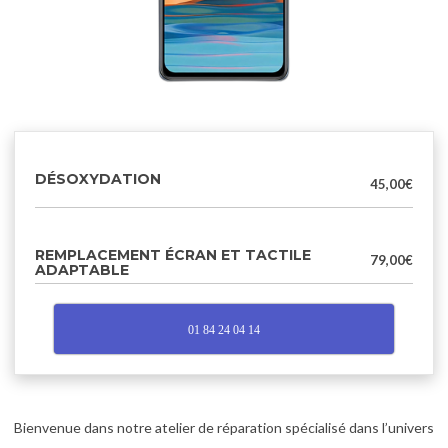
DÉSOXYDATION
45,00
€
REMPLACEMENT ÉCRAN ET TACTILE
79,00
€
ADAPTABLE
01 84 24 04 14
Bienvenue dans notre atelier de réparation spécialisé dans l’univers